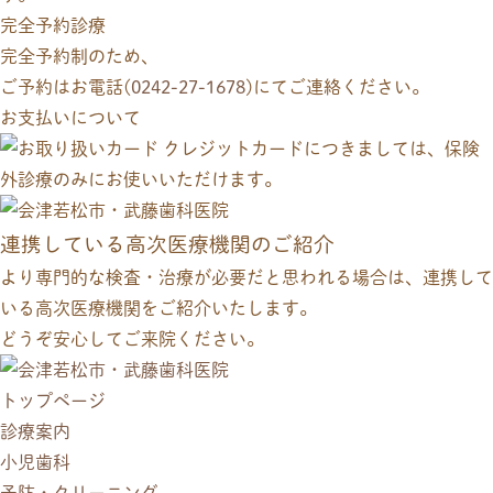
完全予約診療
完全予約制のため、
ご予約はお電話(
0242-27-1678
)にてご連絡ください。
お支払いについて
クレジットカードにつきましては、保険
外診療のみにお使いいただけます。
連携している高次医療機関のご紹介
より専門的な検査・治療が必要だと思われる場合は、連携して
いる高次医療機関をご紹介いたします。
どうぞ安心してご来院ください。
トップページ
診療案内
小児歯科
予防・クリーニング