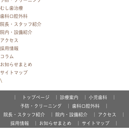
むし歯治療
歯科口腔外科
院長・スタッフ紹介
院内・設備紹介
アクセス
採用情報
コラム
お知らせまとめ
サイトマップ
\
｜ トップページ ｜
診療案内 ｜
小児歯科 ｜
予防・クリーニング ｜
歯科口腔外科 ｜
院長・スタッフ紹介 ｜
院内・設備紹介 ｜
アクセス ｜
採用情報 ｜
お知らせまとめ ｜
サイトマップ ｜