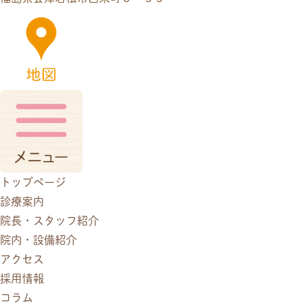
トップページ
診療案内
院長・スタッフ紹介
院内・設備紹介
アクセス
採用情報
コラム