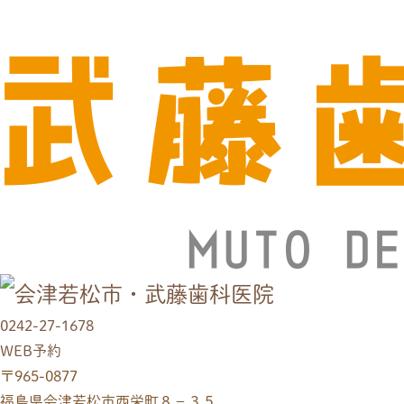
0242-27-1678
WEB予約
〒965-0877
福島県会津若松市西栄町８−３５