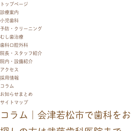
トップページ
診療案内
小児歯科
予防・クリーニング
むし歯治療
歯科口腔外科
院長・スタッフ紹介
院内・設備紹介
アクセス
採用情報
コラム
お知らせまとめ
サイトマップ
コラム｜会津若松市で歯科をお