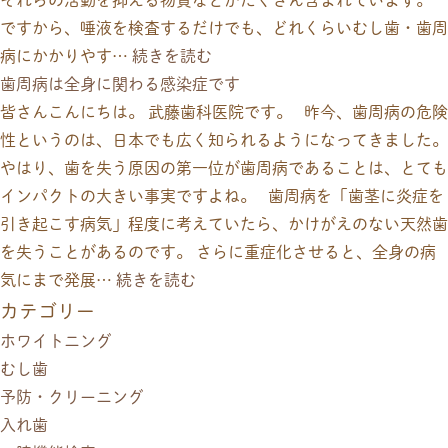
ですから、唾液を検査するだけでも、どれくらいむし歯・歯周
病にかかりやす…
続きを読む
歯周病は全身に関わる感染症です
皆さんこんにちは。 武藤歯科医院です。 昨今、歯周病の危険
性というのは、日本でも広く知られるようになってきました。
やはり、歯を失う原因の第一位が歯周病であることは、とても
インパクトの大きい事実ですよね。 歯周病を「歯茎に炎症を
引き起こす病気」程度に考えていたら、かけがえのない天然歯
を失うことがあるのです。 さらに重症化させると、全身の病
気にまで発展…
続きを読む
カテゴリー
ホワイトニング
むし歯
予防・クリーニング
入れ歯