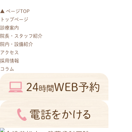
▲ ページTOP
トップページ
診療案内
院長・スタッフ紹介
院内・設備紹介
アクセス
採用情報
コラム