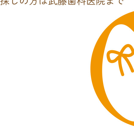
探しの方は武藤歯科医院まで